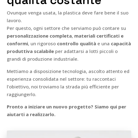
qualità costante
Ovunque venga usata, la plastica deve fare bene il suo
lavoro.
Per questo, ogni settore che serviamo può contare su
personalizzazione completa
,
materiali certificati e
conformi
, un rigoroso
controllo qualità
e una
capacità
produttiva scalabile
per adattarsi a lotti piccoli o
grandi di produzione industriale.
Mettiamo a disposizione tecnologia, ascolto attento ed
esperienza consolidata nel settore: tu raccontaci
l’obiettivo, noi troviamo la strada più efficiente per
raggiungerlo.
Pronto a iniziare un nuovo progetto? Siamo qui per
aiutarti a realizzarlo.