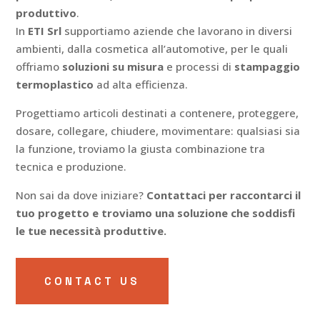
produttivo
.
In
ETI Srl
supportiamo aziende che lavorano in diversi
ambienti, dalla cosmetica all’automotive, per le quali
offriamo
soluzioni su misura
e processi di
stampaggio
termoplastico
ad alta efficienza.
Progettiamo articoli destinati a contenere, proteggere,
dosare, collegare, chiudere, movimentare: qualsiasi sia
la funzione, troviamo la giusta combinazione tra
tecnica e produzione.
Non sai da dove iniziare?
Contattaci per raccontarci il
tuo progetto e troviamo una soluzione che soddisfi
le tue necessità produttive.
CONTACT US