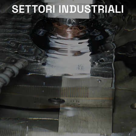
SETTORI INDUSTRIALI