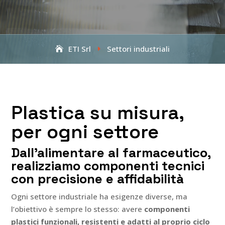
ETI Srl
Settori industriali
E
Plastica su misura,
per ogni settore
Dall’alimentare al farmaceutico,
realizziamo componenti tecnici
con precisione e affidabilità
Ogni settore industriale ha esigenze diverse, ma
l’obiettivo è sempre lo stesso: avere
componenti
plastici funzionali, resistenti e adatti al proprio ciclo