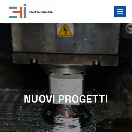
NUOVI PROGETTI