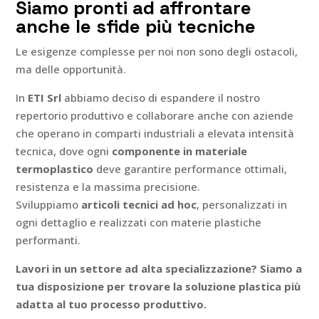
Siamo pronti ad affrontare
anche le sfide più tecniche
Le esigenze complesse per noi non sono degli ostacoli,
ma delle opportunità.
In
ETI Srl
abbiamo deciso di espandere il nostro
repertorio produttivo e collaborare anche con aziende
che operano in comparti industriali a elevata intensità
tecnica, dove ogni
componente in materiale
termoplastico
deve garantire performance ottimali,
resistenza e la massima precisione.
Sviluppiamo
articoli tecnici ad hoc
, personalizzati in
ogni dettaglio e realizzati con materie plastiche
performanti.
Lavori in un settore ad alta specializzazione? Siamo a
tua disposizione per trovare la soluzione plastica più
adatta al tuo processo produttivo.