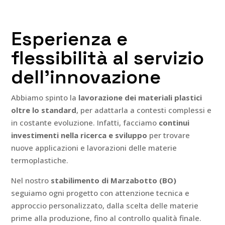
Esperienza e
flessibilità al servizio
dell’innovazione
Abbiamo spinto la
lavorazione dei materiali plastici
oltre lo standard
, per adattarla a contesti complessi e
in costante evoluzione. Infatti, facciamo
continui
investimenti nella ricerca e sviluppo
per trovare
nuove applicazioni e lavorazioni delle materie
termoplastiche.
Nel nostro
stabilimento di Marzabotto (BO)
seguiamo ogni progetto con attenzione tecnica e
approccio personalizzato, dalla scelta delle materie
prime alla produzione, fino al controllo qualità finale.