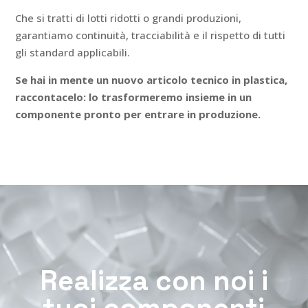
Che si tratti di lotti ridotti o grandi produzioni,
garantiamo continuità, tracciabilità e il rispetto di tutti
gli standard applicabili.
Se hai in mente un nuovo articolo tecnico in plastica,
raccontacelo: lo trasformeremo insieme in un
componente pronto per entrare in produzione.
Realizza con noi i