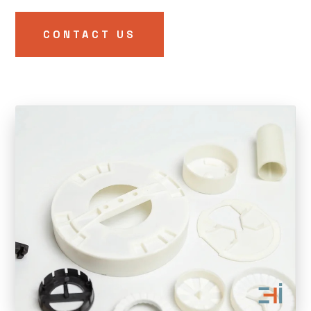
CONTACT US