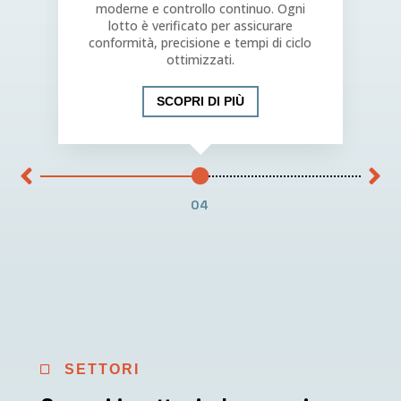
moderne e controllo continuo. Ogni
lotto è verificato per assicurare
conformità, precisione e tempi di ciclo
ottimizzati.
SCOPRI DI PIÙ
04
SETTORI
