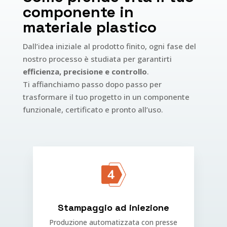
componente in
materiale plastico
Dall’idea iniziale al prodotto finito, ogni fase del
nostro processo è studiata per garantirti
efficienza, precisione e controllo
.
Ti affianchiamo passo dopo passo per
trasformare il tuo progetto in un componente
funzionale, certificato e pronto all’uso.
Stampaggio ad iniezione
Produzione automatizzata con presse