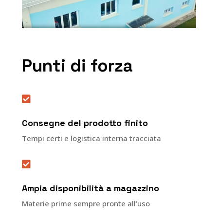
Punti di forza

Consegne del prodotto finito
Tempi certi e logistica interna tracciata

Ampia disponibilità a magazzino
Materie prime sempre pronte all’uso