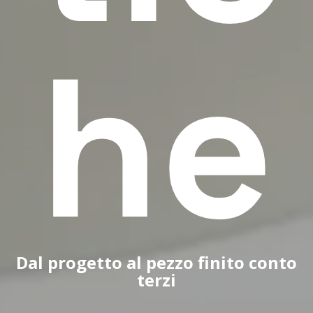
he
Dal progetto al pezzo finito conto
terzi