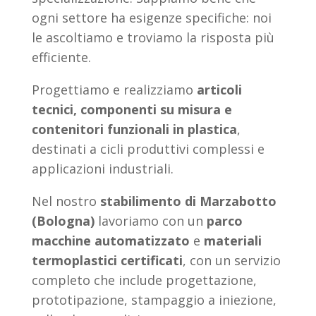
ogni settore ha esigenze specifiche: noi
le ascoltiamo e troviamo la risposta più
efficiente.
Progettiamo e realizziamo
articoli
tecnici, componenti su misura e
contenitori funzionali in plastica
,
destinati a cicli produttivi complessi e
applicazioni industriali.
Nel nostro
stabilimento di Marzabotto
(Bologna)
lavoriamo con un
parco
macchine automatizzato
e
materiali
termoplastici certificati
, con un servizio
completo che include progettazione,
prototipazione, stampaggio a iniezione,