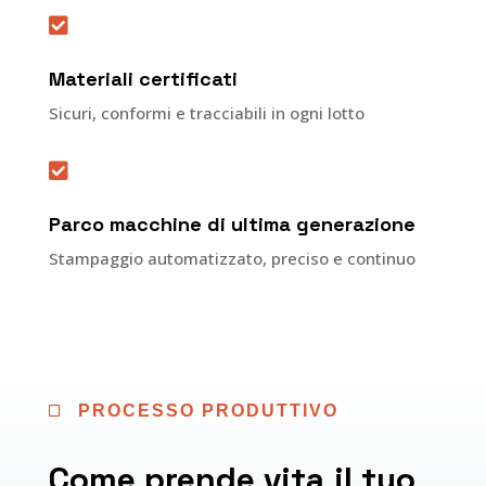

Materiali certificati
Sicuri, conformi e tracciabili in ogni lotto

Parco macchine di ultima generazione
Stampaggio automatizzato, preciso e continuo
PROCESSO PRODUTTIVO

Come prende vita il tuo