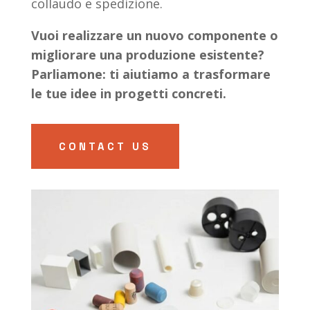
collaudo e spedizione.
Vuoi realizzare un nuovo componente o
migliorare una produzione esistente?
Parliamone: ti aiutiamo a trasformare
le tue idee in progetti concreti.
CONTACT US